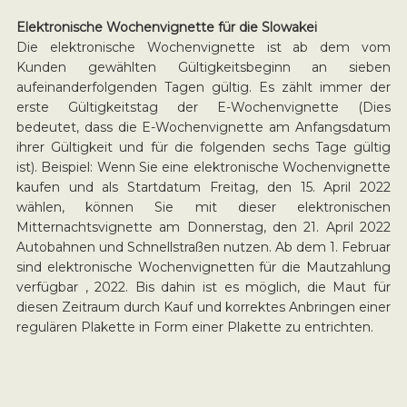
Elektronische Wochenvignette für die Slowakei
Die elektronische Wochenvignette ist ab dem vom
Kunden gewählten Gültigkeitsbeginn an sieben
aufeinanderfolgenden Tagen gültig. Es zählt immer der
erste Gültigkeitstag der E-Wochenvignette (Dies
bedeutet, dass die E-Wochenvignette am Anfangsdatum
ihrer Gültigkeit und für die folgenden sechs Tage gültig
ist). Beispiel: Wenn Sie eine elektronische Wochenvignette
kaufen und als Startdatum Freitag, den 15. April 2022
wählen, können Sie mit dieser elektronischen
Mitternachtsvignette am Donnerstag, den 21. April 2022
Autobahnen und Schnellstraßen nutzen. Ab dem 1. Februar
sind elektronische Wochenvignetten für die Mautzahlung
verfügbar , 2022. Bis dahin ist es möglich, die Maut für
diesen Zeitraum durch Kauf und korrektes Anbringen einer
regulären Plakette in Form einer Plakette zu entrichten.