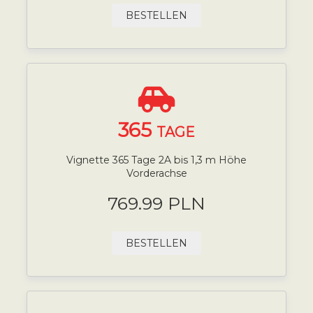
BESTELLEN
365
TAGE
Vignette 365 Tage 2A bis 1,3 m Höhe
Vorderachse
769.99 PLN
BESTELLEN