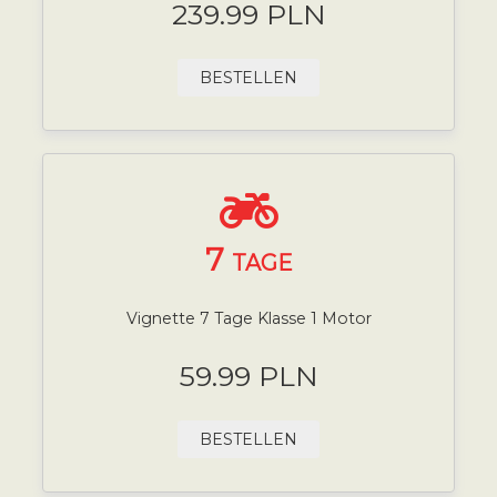
239.99 PLN
BESTELLEN
7
TAGE
Vignette 7 Tage Klasse 1 Motor
59.99 PLN
BESTELLEN