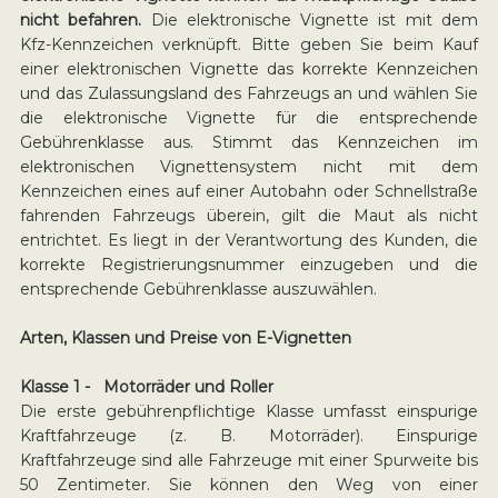
nicht befahren.
Die elektronische Vignette ist mit dem
Kfz-Kennzeichen verknüpft. Bitte geben Sie beim Kauf
einer elektronischen Vignette das korrekte Kennzeichen
und das Zulassungsland des Fahrzeugs an und wählen Sie
die elektronische Vignette für die entsprechende
Gebührenklasse aus. Stimmt das Kennzeichen im
elektronischen Vignettensystem nicht mit dem
Kennzeichen eines auf einer Autobahn oder Schnellstraße
fahrenden Fahrzeugs überein, gilt die Maut als nicht
entrichtet. Es liegt in der Verantwortung des Kunden, die
korrekte Registrierungsnummer einzugeben und die
entsprechende Gebührenklasse auszuwählen.
Arten, Klassen und Preise von E-Vignetten
Klasse 1 - Motorräder und Roller
Die erste gebührenpflichtige Klasse umfasst einspurige
Kraftfahrzeuge (z. B. Motorräder). Einspurige
Kraftfahrzeuge sind alle Fahrzeuge mit einer Spurweite bis
50 Zentimeter. Sie können den Weg von einer