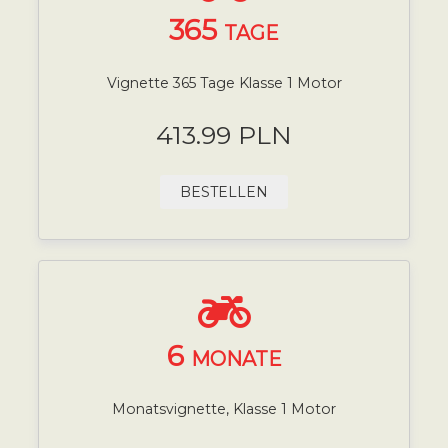
365
TAGE
Vignette 365 Tage Klasse 1 Motor
413.99 PLN
BESTELLEN
6
MONATE
Monatsvignette, Klasse 1 Motor