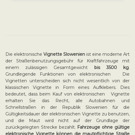
Die elektronische
Vignette Slowenien
ist eine moderne Art
der Straßenbenutzungsgebühr für Kraftfahrzeuge mit
einem zulässigen Gesamtgewicht
bis 3500 kg
.
Grundlegende Funktionen von elektronischen Die
Vignetten unterscheiden sich nicht wesentlich von der
klassischen Vignette in Form eines Aufklebers. Dies
bedeutet, dass beim Kauf von elektronischen Vignette
erhalten Sie das Recht, alle Autobahnen und
Schnellstraßen in der Republik Slowenien für die
Gültigkeitsdauer der elektronischen Vignette zu benutzen,
und die Maut wird nicht auf der Grundlage der
zurückgelegten Strecke bezahlt.
Fahrzeuge ohne gültige
elektronische Vignette können die mautpflichtige Straße