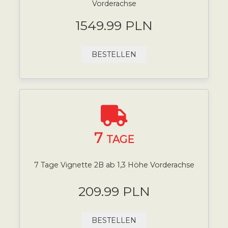
Vorderachse
1549.99 PLN
BESTELLEN
7
TAGE
7 Tage Vignette 2B ab 1,3 Höhe Vorderachse
209.99 PLN
BESTELLEN