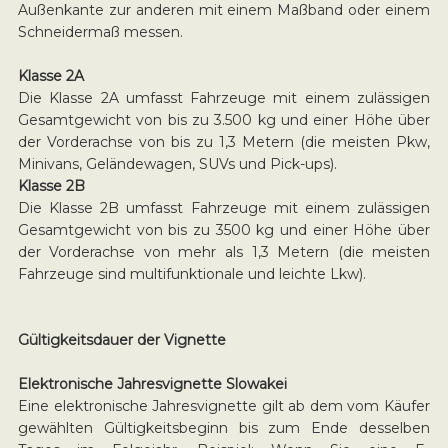
Außenkante zur anderen mit einem Maßband oder einem
Schneidermaß messen.
Klasse 2A
Die Klasse 2A umfasst Fahrzeuge mit einem zulässigen
Gesamtgewicht von bis zu 3.500 kg und einer Höhe über
der Vorderachse von bis zu 1,3 Metern (die meisten Pkw,
Minivans, Geländewagen, SUVs und Pick-ups).
Klasse 2B
Die Klasse 2B umfasst Fahrzeuge mit einem zulässigen
Gesamtgewicht von bis zu 3500 kg und einer Höhe über
der Vorderachse von mehr als 1,3 Metern (die meisten
Fahrzeuge sind multifunktionale und leichte Lkw).
Gültigkeitsdauer der Vignette
Elektronische Jahresvignette Slowakei
Eine elektronische Jahresvignette gilt ab dem vom Käufer
gewählten Gültigkeitsbeginn bis zum Ende desselben