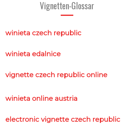
Vignetten-Glossar
winieta czech republic
winieta edalnice
vignette czech republic online
winieta online austria
electronic vignette czech republic