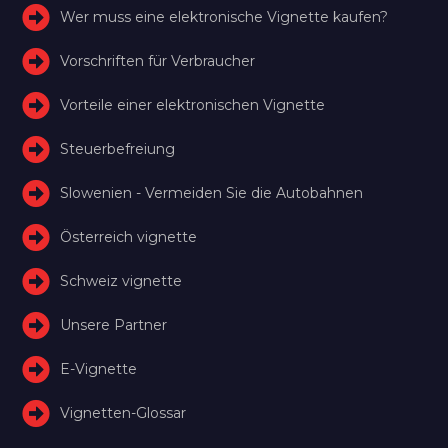
Wer muss eine elektronische Vignette kaufen?
Vorschriften für Verbraucher
Vorteile einer elektronischen Vignette
Steuerbefreiung
Slowenien - Vermeiden Sie die Autobahnen
Österreich vignette
Schweiz vignette
Unsere Partner
E-Vignette
Vignetten-Glossar