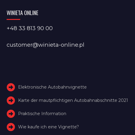
WINIETA ONLINE
+48 33 813 90 00
customer@winieta-online.pl
Elektronische Autobahnvignette
Karte der mautpflichtigen Autobahnabschnitte 2021
Praktische Information
Wie kaufe ich eine Vignette?