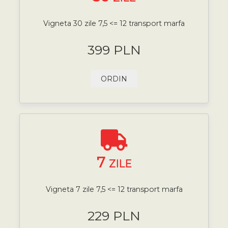
Vigneta 30 zile 7,5 <= 12 transport marfa
399 PLN
ORDIN
7
ZILE
Vigneta 7 zile 7,5 <= 12 transport marfa
229 PLN