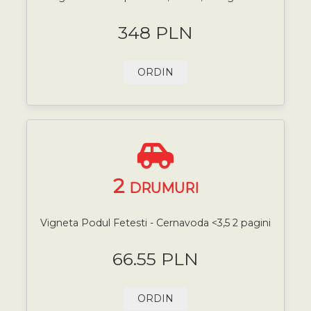
348 PLN
ORDIN
2
DRUMURI
Vigneta Podul Fetesti - Cernavoda <3,5 2 pagini
66.55 PLN
ORDIN