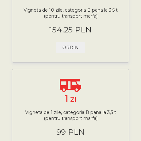
Vigneta de 10 zile, categoria B pana la 3,5 t
(pentru transport marfa)
154.25 PLN
ORDIN
1
ZI
Vigneta de 1 zile, categoria B pana la 3,5 t
(pentru transport marfa)
99 PLN