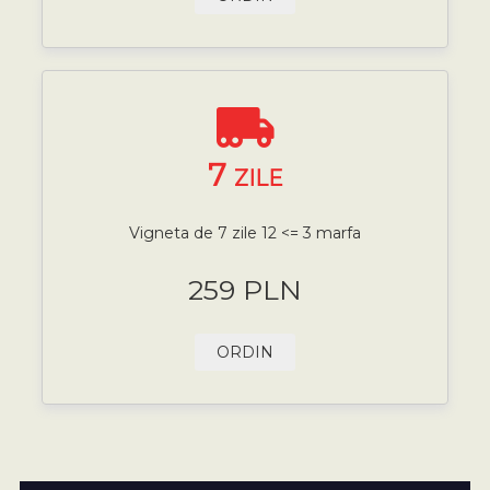
7
ZILE
Vigneta de 7 zile 12 <= 3 marfa
259 PLN
ORDIN