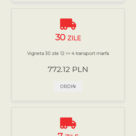
30
ZILE
Vigneta 30 zile 12 <= 4 transport marfa
772.12 PLN
ORDIN