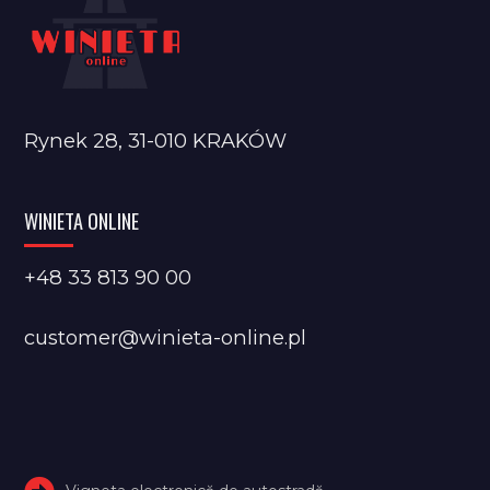
Rynek 28, 31-010 KRAKÓW
WINIETA ONLINE
+48 33 813 90 00
customer@winieta-online.pl