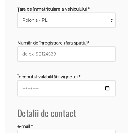
Țara de înmatriculare a vehiculului *
Număr de înregistrare (fara spatiu)*
Începutul valabilităţii vignetei *
Detalii de contact
e-mail *