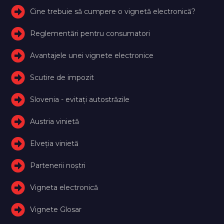
Cine trebuie să cumpere o vignetă electronică?
Reglementări pentru consumatori
Avantajele unei vignete electronice
Scutire de impozit
Slovenia - evitați autostrăzile
Austria vinietă
Elveţia vinietă
Partenerii noștri
Vigneta electronică
Vignete Glosar