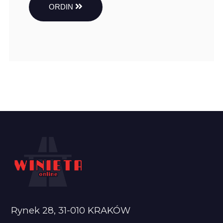
ORDIN
Rynek 28, 31-010 KRAKÓW