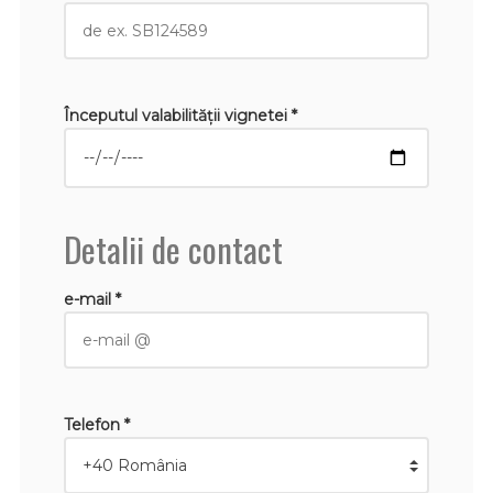
Începutul valabilităţii vignetei *
Detalii de contact
e-mail *
Telefon *