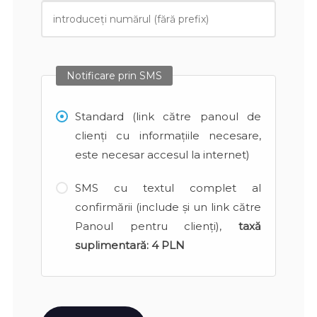
Notificare prin SMS
Standard (link către panoul de
clienți cu informațiile necesare,
este necesar accesul la internet)
SMS cu textul complet al
confirmării (include și un link către
Panoul pentru clienți),
taxă
suplimentară:
4 PLN