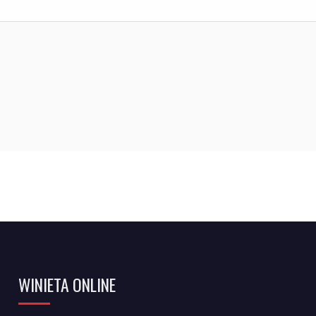
WINIETA ONLINE