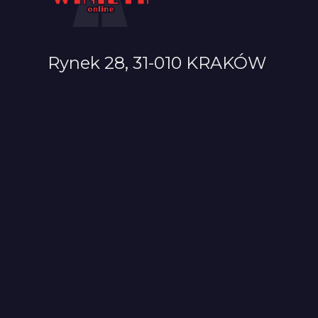
Rynek 28, 31-010 KRAKÓW