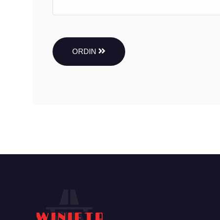
ORDIN