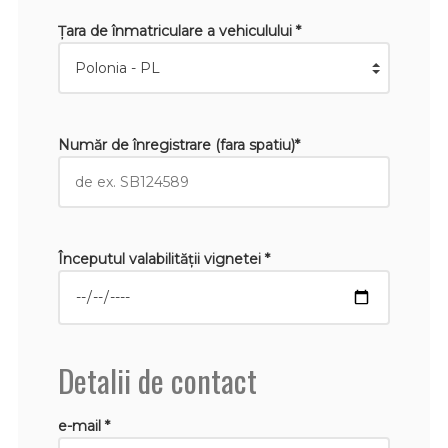
Țara de înmatriculare a vehiculului *
Număr de înregistrare (fara spatiu)*
Începutul valabilităţii vignetei *
Detalii de contact
e-mail *