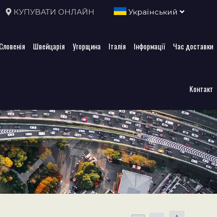
КУПУВАТИ ОНЛАЙН
Український
Словенія
Швейцарія
Угорщина
Італія
Інформації
Час доставки
Контакт