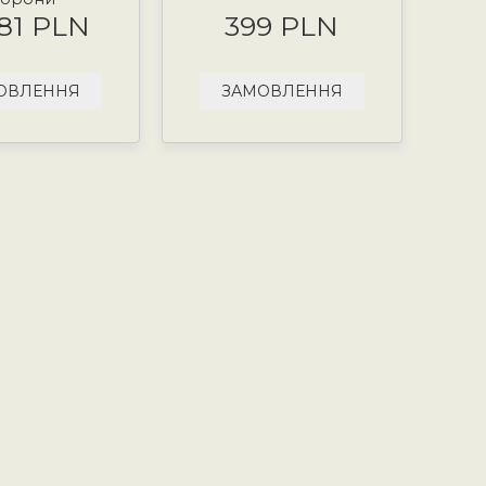
.81 PLN
399 PLN
ОВЛЕННЯ
ЗАМОВЛЕННЯ