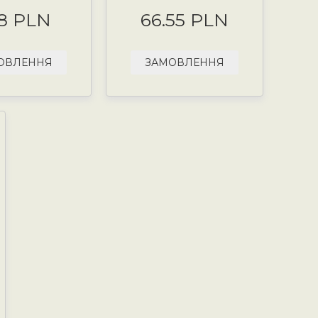
8 PLN
66.55 PLN
ОВЛЕННЯ
ЗАМОВЛЕННЯ