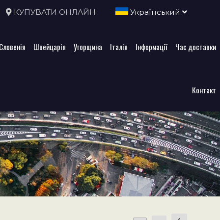
КУПУВАТИ ОНЛАЙН
Український
Словенія
Швейцарія
Угорщина
Італія
Інформації
Час доставки
Контакт