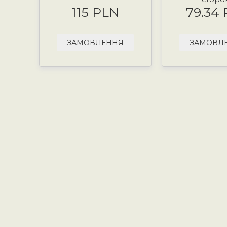
115 PLN
79.34
ЗАМОВЛЕННЯ
ЗАМОВЛ