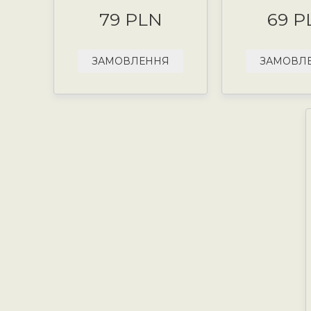
79 PLN
69 P
ЗАМОВЛЕННЯ
ЗАМОВЛ